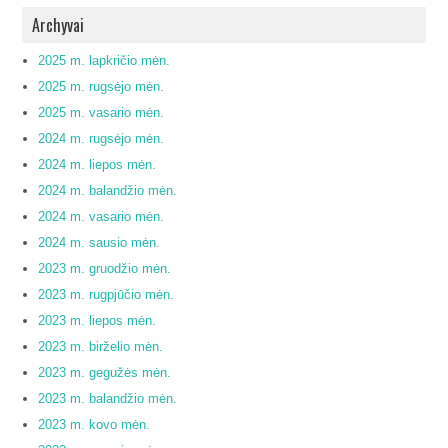
Archyvai
2025 m. lapkričio mėn.
2025 m. rugsėjo mėn.
2025 m. vasario mėn.
2024 m. rugsėjo mėn.
2024 m. liepos mėn.
2024 m. balandžio mėn.
2024 m. vasario mėn.
2024 m. sausio mėn.
2023 m. gruodžio mėn.
2023 m. rugpjūčio mėn.
2023 m. liepos mėn.
2023 m. birželio mėn.
2023 m. gegužės mėn.
2023 m. balandžio mėn.
2023 m. kovo mėn.