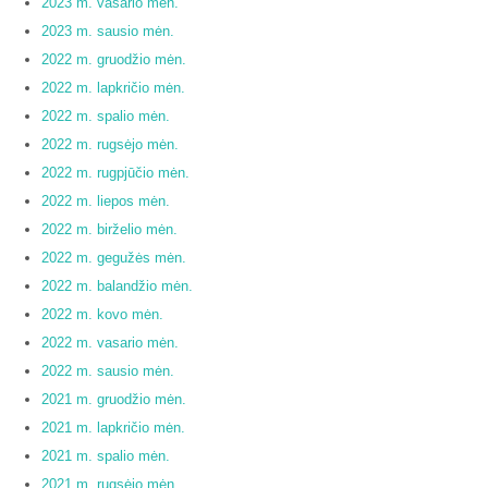
2023 m. vasario mėn.
2023 m. sausio mėn.
2022 m. gruodžio mėn.
2022 m. lapkričio mėn.
2022 m. spalio mėn.
2022 m. rugsėjo mėn.
2022 m. rugpjūčio mėn.
2022 m. liepos mėn.
2022 m. birželio mėn.
2022 m. gegužės mėn.
2022 m. balandžio mėn.
2022 m. kovo mėn.
2022 m. vasario mėn.
2022 m. sausio mėn.
2021 m. gruodžio mėn.
2021 m. lapkričio mėn.
2021 m. spalio mėn.
2021 m. rugsėjo mėn.