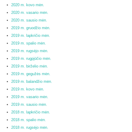
2020 m. kovo mėn.
2020 m. vasario mėn.
2020 m. sausio mėn.
2019 m. gruodžio mėn.
2019 m. lapkričio mėn.
2019 m. spalio mėn.
2019 m. rugsėjo mėn.
2019 m. rugpjūčio mėn.
2019 m. birželio mėn.
2019 m. gegužės mėn.
2019 m. balandžio mėn.
2019 m. kovo mėn.
2019 m. vasario mėn.
2019 m. sausio mėn.
2018 m. lapkričio mėn.
2018 m. spalio mėn.
2018 m. rugsėjo mėn.