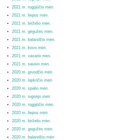
2021 m. rugpjūčio mėn.
2021 m. liepos mėn.
2021 m. birželio mėn.
2021 m. gegužės mėn.
2021 m. balandžio mėn.
2021 m. kovo mėn.
2021 m. vasario mėn.
2021 m. sausio mėn.
2020 m. gruodžio mėn.
2020 m. lapkričio mėn.
2020 m. spalio mėn.
2020 m. rugsėjo mėn.
2020 m. rugpjūčio mėn.
2020 m. liepos mėn.
2020 m. birželio mėn.
2020 m. gegužės mėn.
2020 m. balandžio mėn.