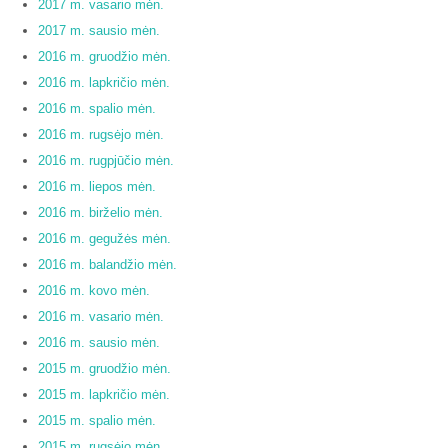
2017 m. vasario mėn.
2017 m. sausio mėn.
2016 m. gruodžio mėn.
2016 m. lapkričio mėn.
2016 m. spalio mėn.
2016 m. rugsėjo mėn.
2016 m. rugpjūčio mėn.
2016 m. liepos mėn.
2016 m. birželio mėn.
2016 m. gegužės mėn.
2016 m. balandžio mėn.
2016 m. kovo mėn.
2016 m. vasario mėn.
2016 m. sausio mėn.
2015 m. gruodžio mėn.
2015 m. lapkričio mėn.
2015 m. spalio mėn.
2015 m. rugsėjo mėn.