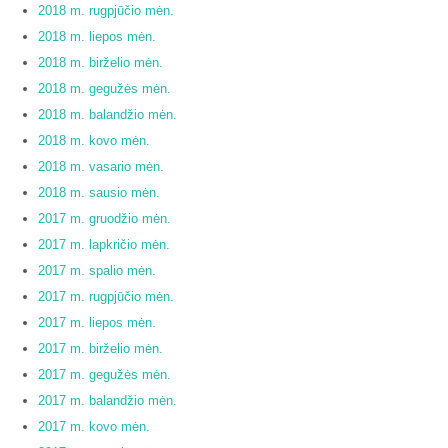
2018 m. rugpjūčio mėn.
2018 m. liepos mėn.
2018 m. birželio mėn.
2018 m. gegužės mėn.
2018 m. balandžio mėn.
2018 m. kovo mėn.
2018 m. vasario mėn.
2018 m. sausio mėn.
2017 m. gruodžio mėn.
2017 m. lapkričio mėn.
2017 m. spalio mėn.
2017 m. rugpjūčio mėn.
2017 m. liepos mėn.
2017 m. birželio mėn.
2017 m. gegužės mėn.
2017 m. balandžio mėn.
2017 m. kovo mėn.