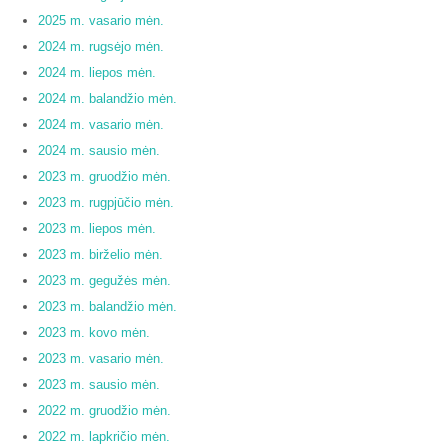
2025 m. vasario mėn.
2024 m. rugsėjo mėn.
2024 m. liepos mėn.
2024 m. balandžio mėn.
2024 m. vasario mėn.
2024 m. sausio mėn.
2023 m. gruodžio mėn.
2023 m. rugpjūčio mėn.
2023 m. liepos mėn.
2023 m. birželio mėn.
2023 m. gegužės mėn.
2023 m. balandžio mėn.
2023 m. kovo mėn.
2023 m. vasario mėn.
2023 m. sausio mėn.
2022 m. gruodžio mėn.
2022 m. lapkričio mėn.