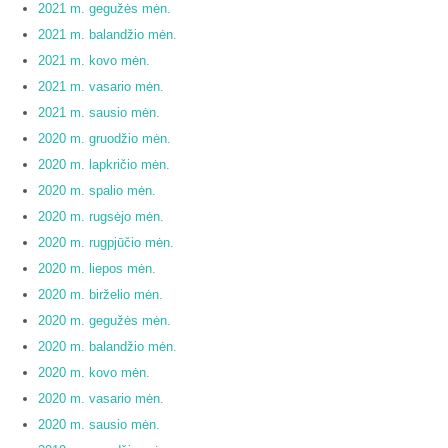
2021 m. gegužės mėn.
2021 m. balandžio mėn.
2021 m. kovo mėn.
2021 m. vasario mėn.
2021 m. sausio mėn.
2020 m. gruodžio mėn.
2020 m. lapkričio mėn.
2020 m. spalio mėn.
2020 m. rugsėjo mėn.
2020 m. rugpjūčio mėn.
2020 m. liepos mėn.
2020 m. birželio mėn.
2020 m. gegužės mėn.
2020 m. balandžio mėn.
2020 m. kovo mėn.
2020 m. vasario mėn.
2020 m. sausio mėn.