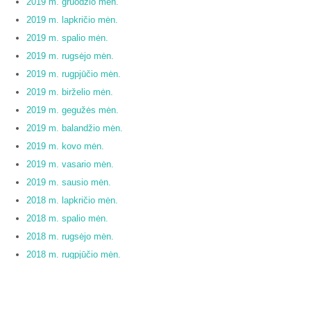
2019 m. gruodžio mėn.
2019 m. lapkričio mėn.
2019 m. spalio mėn.
2019 m. rugsėjo mėn.
2019 m. rugpjūčio mėn.
2019 m. birželio mėn.
2019 m. gegužės mėn.
2019 m. balandžio mėn.
2019 m. kovo mėn.
2019 m. vasario mėn.
2019 m. sausio mėn.
2018 m. lapkričio mėn.
2018 m. spalio mėn.
2018 m. rugsėjo mėn.
2018 m. rugpjūčio mėn.
2018 m. liepos mėn.
2018 m. birželio mėn.
2018 m. gegužės mėn.