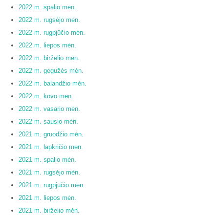
2022 m. spalio mėn.
2022 m. rugsėjo mėn.
2022 m. rugpjūčio mėn.
2022 m. liepos mėn.
2022 m. birželio mėn.
2022 m. gegužės mėn.
2022 m. balandžio mėn.
2022 m. kovo mėn.
2022 m. vasario mėn.
2022 m. sausio mėn.
2021 m. gruodžio mėn.
2021 m. lapkričio mėn.
2021 m. spalio mėn.
2021 m. rugsėjo mėn.
2021 m. rugpjūčio mėn.
2021 m. liepos mėn.
2021 m. birželio mėn.