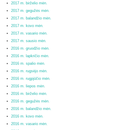
2017 m. birželio mėn.
2017 m. gegužės mėn.
2017 m. balandžio mėn.
2017 m. kovo mėn.
2017 m. vasario mėn.
2017 m. sausio mėn.
2016 m. gruodžio mėn.
2016 m. lapkričio mėn.
2016 m. spalio mėn.
2016 m. rugsėjo mėn.
2016 m. rugpjūčio mėn.
2016 m. liepos mėn.
2016 m. birželio mėn.
2016 m. gegužės mėn.
2016 m. balandžio mėn.
2016 m. kovo mėn.
2016 m. vasario mėn.