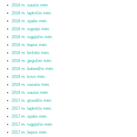
2019 m. sausio mėn.
2018 m. lapkričio mėn.
2018 m. spalio mėn.
2018 m. rugsėjo mėn.
2018 m. rugpjūčio mėn.
2018 m. liepos mėn.
2018 m. birželio mėn.
2018 m. gegužės mėn.
2018 m. balandžio mėn.
2018 m. kovo mėn.
2018 m. vasario mėn.
2018 m. sausio mėn.
2017 m. gruodžio mėn.
2017 m. lapkričio mėn.
2017 m. spalio mėn.
2017 m. rugpjūčio mėn.
2017 m. liepos mėn.