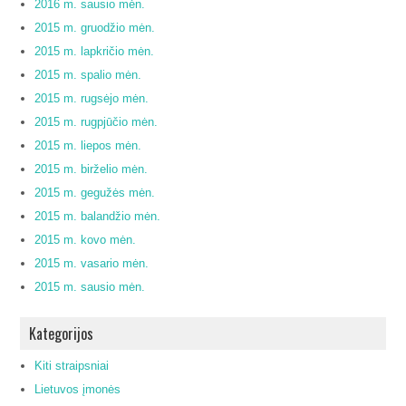
2016 m. sausio mėn.
2015 m. gruodžio mėn.
2015 m. lapkričio mėn.
2015 m. spalio mėn.
2015 m. rugsėjo mėn.
2015 m. rugpjūčio mėn.
2015 m. liepos mėn.
2015 m. birželio mėn.
2015 m. gegužės mėn.
2015 m. balandžio mėn.
2015 m. kovo mėn.
2015 m. vasario mėn.
2015 m. sausio mėn.
Kategorijos
Kiti straipsniai
Lietuvos įmonės