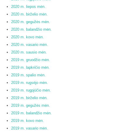
2020 m. liepos mėn.
2020 m. birželio mėn.
2020 m. gegužės mėn.
2020 m. balandžio mėn.
2020 m. kovo mėn.
2020 m. vasario mėn.
2020 m. sausio mėn.
2019 m. gruodžio mėn.
2019 m. lapkričio mėn.
2019 m. spalio mėn.
2019 m. rugsėjo mėn.
2019 m. rugpjūčio mėn.
2019 m. birželio mėn.
2019 m. gegužės mėn.
2019 m. balandžio mėn.
2019 m. kovo mėn.
2019 m. vasario mėn.