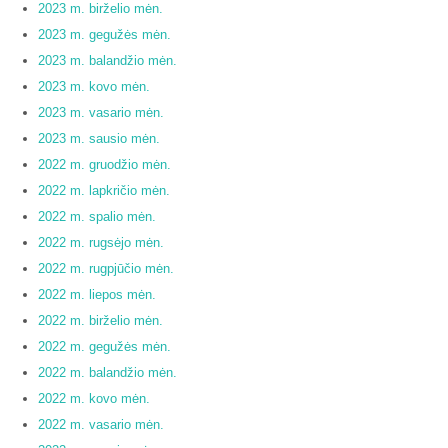
2023 m. birželio mėn.
2023 m. gegužės mėn.
2023 m. balandžio mėn.
2023 m. kovo mėn.
2023 m. vasario mėn.
2023 m. sausio mėn.
2022 m. gruodžio mėn.
2022 m. lapkričio mėn.
2022 m. spalio mėn.
2022 m. rugsėjo mėn.
2022 m. rugpjūčio mėn.
2022 m. liepos mėn.
2022 m. birželio mėn.
2022 m. gegužės mėn.
2022 m. balandžio mėn.
2022 m. kovo mėn.
2022 m. vasario mėn.