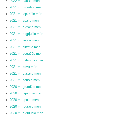
2022 m. sausio mėn.
2021 m. gruodžio mėn.
2021 m. lapkričio mėn.
2021 m. spalio mėn.
2021 m. rugsėjo mėn.
2021 m. rugpjūčio mėn.
2021 m. liepos mėn.
2021 m. birželio mėn.
2021 m. gegužės mėn.
2021 m. balandžio mėn.
2021 m. kovo mėn.
2021 m. vasario mėn.
2021 m. sausio mėn.
2020 m. gruodžio mėn.
2020 m. lapkričio mėn.
2020 m. spalio mėn.
2020 m. rugsėjo mėn.
2020 m. rugpjūčio mėn.