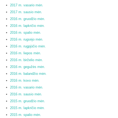
2017 m. vasario mėn.
2017 m. sausio mėn.
2016 m. gruodžio mėn.
2016 m. lapkričio mėn.
2016 m. spalio mėn.
2016 m. rugsėjo mėn.
2016 m. rugpjūčio mėn.
2016 m. liepos mėn.
2016 m. birželio mėn.
2016 m. gegužės mėn.
2016 m. balandžio mėn.
2016 m. kovo mėn.
2016 m. vasario mėn.
2016 m. sausio mėn.
2015 m. gruodžio mėn.
2015 m. lapkričio mėn.
2015 m. spalio mėn.