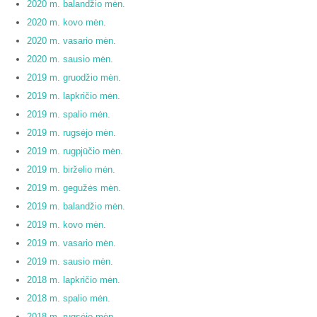
2020 m. balandžio mėn.
2020 m. kovo mėn.
2020 m. vasario mėn.
2020 m. sausio mėn.
2019 m. gruodžio mėn.
2019 m. lapkričio mėn.
2019 m. spalio mėn.
2019 m. rugsėjo mėn.
2019 m. rugpjūčio mėn.
2019 m. birželio mėn.
2019 m. gegužės mėn.
2019 m. balandžio mėn.
2019 m. kovo mėn.
2019 m. vasario mėn.
2019 m. sausio mėn.
2018 m. lapkričio mėn.
2018 m. spalio mėn.
2018 m. rugsėjo mėn.