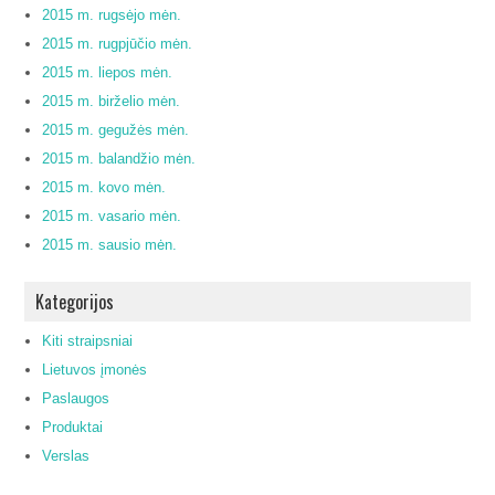
2015 m. rugsėjo mėn.
2015 m. rugpjūčio mėn.
2015 m. liepos mėn.
2015 m. birželio mėn.
2015 m. gegužės mėn.
2015 m. balandžio mėn.
2015 m. kovo mėn.
2015 m. vasario mėn.
2015 m. sausio mėn.
Kategorijos
Kiti straipsniai
Lietuvos įmonės
Paslaugos
Produktai
Verslas