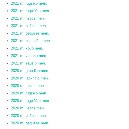
2021 m. rugsėjo mėn.
2021 m. rugpjūčio mėn.
2021 m. liepos mėn.
2021 m. birželio mėn.
2021 m. gegužės mėn.
2021 m. balandžio mėn.
2021 m. kovo mėn.
2021 m. vasario mėn.
2021 m. sausio mėn.
2020 m. gruodžio mėn.
2020 m. lapkričio mėn.
2020 m. spalio mėn.
2020 m. rugsėjo mėn.
2020 m. rugpjūčio mėn.
2020 m. liepos mėn.
2020 m. birželio mėn.
2020 m. gegužės mėn.