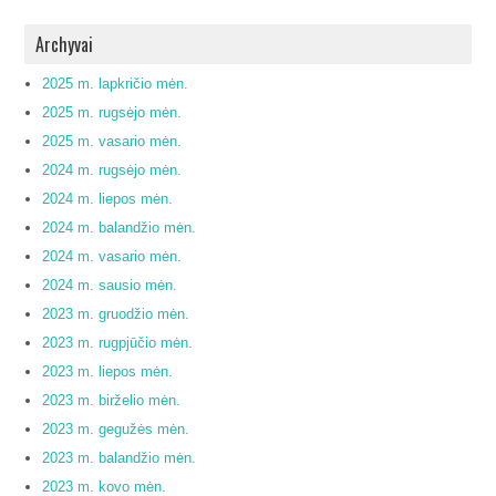
Archyvai
2025 m. lapkričio mėn.
2025 m. rugsėjo mėn.
2025 m. vasario mėn.
2024 m. rugsėjo mėn.
2024 m. liepos mėn.
2024 m. balandžio mėn.
2024 m. vasario mėn.
2024 m. sausio mėn.
2023 m. gruodžio mėn.
2023 m. rugpjūčio mėn.
2023 m. liepos mėn.
2023 m. birželio mėn.
2023 m. gegužės mėn.
2023 m. balandžio mėn.
2023 m. kovo mėn.