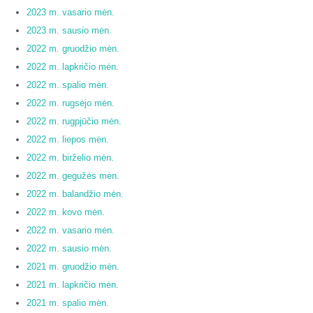
2023 m. vasario mėn.
2023 m. sausio mėn.
2022 m. gruodžio mėn.
2022 m. lapkričio mėn.
2022 m. spalio mėn.
2022 m. rugsėjo mėn.
2022 m. rugpjūčio mėn.
2022 m. liepos mėn.
2022 m. birželio mėn.
2022 m. gegužės mėn.
2022 m. balandžio mėn.
2022 m. kovo mėn.
2022 m. vasario mėn.
2022 m. sausio mėn.
2021 m. gruodžio mėn.
2021 m. lapkričio mėn.
2021 m. spalio mėn.