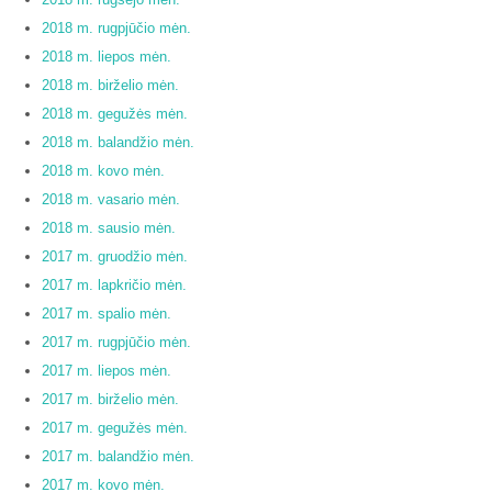
2018 m. rugpjūčio mėn.
2018 m. liepos mėn.
2018 m. birželio mėn.
2018 m. gegužės mėn.
2018 m. balandžio mėn.
2018 m. kovo mėn.
2018 m. vasario mėn.
2018 m. sausio mėn.
2017 m. gruodžio mėn.
2017 m. lapkričio mėn.
2017 m. spalio mėn.
2017 m. rugpjūčio mėn.
2017 m. liepos mėn.
2017 m. birželio mėn.
2017 m. gegužės mėn.
2017 m. balandžio mėn.
2017 m. kovo mėn.