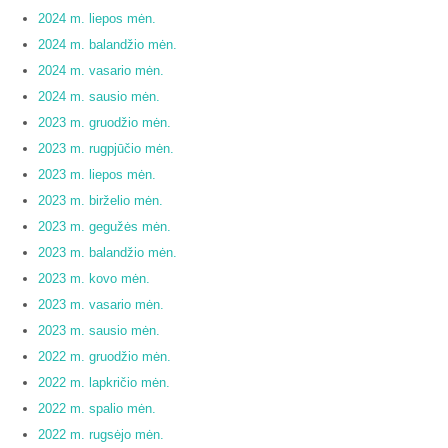
2024 m. liepos mėn.
2024 m. balandžio mėn.
2024 m. vasario mėn.
2024 m. sausio mėn.
2023 m. gruodžio mėn.
2023 m. rugpjūčio mėn.
2023 m. liepos mėn.
2023 m. birželio mėn.
2023 m. gegužės mėn.
2023 m. balandžio mėn.
2023 m. kovo mėn.
2023 m. vasario mėn.
2023 m. sausio mėn.
2022 m. gruodžio mėn.
2022 m. lapkričio mėn.
2022 m. spalio mėn.
2022 m. rugsėjo mėn.