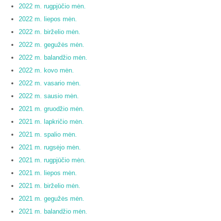
2022 m. rugpjūčio mėn.
2022 m. liepos mėn.
2022 m. birželio mėn.
2022 m. gegužės mėn.
2022 m. balandžio mėn.
2022 m. kovo mėn.
2022 m. vasario mėn.
2022 m. sausio mėn.
2021 m. gruodžio mėn.
2021 m. lapkričio mėn.
2021 m. spalio mėn.
2021 m. rugsėjo mėn.
2021 m. rugpjūčio mėn.
2021 m. liepos mėn.
2021 m. birželio mėn.
2021 m. gegužės mėn.
2021 m. balandžio mėn.