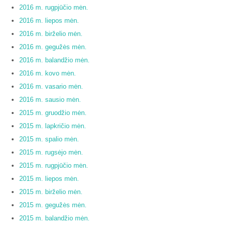
2016 m. rugpjūčio mėn.
2016 m. liepos mėn.
2016 m. birželio mėn.
2016 m. gegužės mėn.
2016 m. balandžio mėn.
2016 m. kovo mėn.
2016 m. vasario mėn.
2016 m. sausio mėn.
2015 m. gruodžio mėn.
2015 m. lapkričio mėn.
2015 m. spalio mėn.
2015 m. rugsėjo mėn.
2015 m. rugpjūčio mėn.
2015 m. liepos mėn.
2015 m. birželio mėn.
2015 m. gegužės mėn.
2015 m. balandžio mėn.