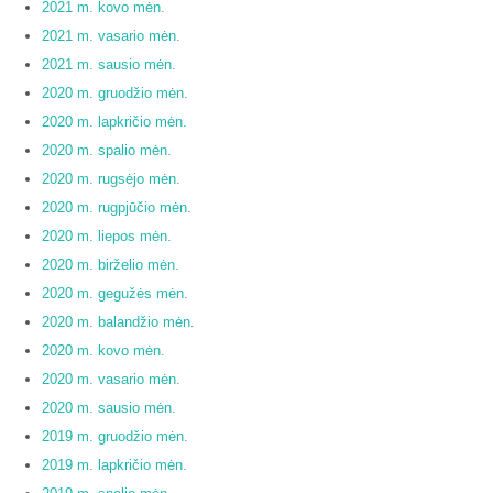
2021 m. kovo mėn.
2021 m. vasario mėn.
2021 m. sausio mėn.
2020 m. gruodžio mėn.
2020 m. lapkričio mėn.
2020 m. spalio mėn.
2020 m. rugsėjo mėn.
2020 m. rugpjūčio mėn.
2020 m. liepos mėn.
2020 m. birželio mėn.
2020 m. gegužės mėn.
2020 m. balandžio mėn.
2020 m. kovo mėn.
2020 m. vasario mėn.
2020 m. sausio mėn.
2019 m. gruodžio mėn.
2019 m. lapkričio mėn.