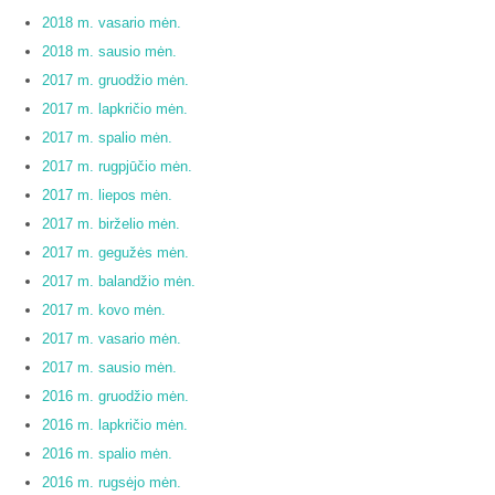
2018 m. vasario mėn.
2018 m. sausio mėn.
2017 m. gruodžio mėn.
2017 m. lapkričio mėn.
2017 m. spalio mėn.
2017 m. rugpjūčio mėn.
2017 m. liepos mėn.
2017 m. birželio mėn.
2017 m. gegužės mėn.
2017 m. balandžio mėn.
2017 m. kovo mėn.
2017 m. vasario mėn.
2017 m. sausio mėn.
2016 m. gruodžio mėn.
2016 m. lapkričio mėn.
2016 m. spalio mėn.
2016 m. rugsėjo mėn.