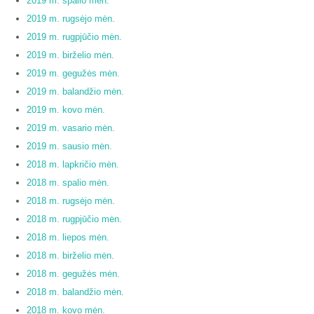
2019 m. spalio mėn.
2019 m. rugsėjo mėn.
2019 m. rugpjūčio mėn.
2019 m. birželio mėn.
2019 m. gegužės mėn.
2019 m. balandžio mėn.
2019 m. kovo mėn.
2019 m. vasario mėn.
2019 m. sausio mėn.
2018 m. lapkričio mėn.
2018 m. spalio mėn.
2018 m. rugsėjo mėn.
2018 m. rugpjūčio mėn.
2018 m. liepos mėn.
2018 m. birželio mėn.
2018 m. gegužės mėn.
2018 m. balandžio mėn.
2018 m. kovo mėn.