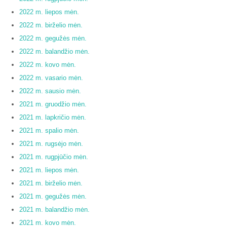
2022 m. liepos mėn.
2022 m. birželio mėn.
2022 m. gegužės mėn.
2022 m. balandžio mėn.
2022 m. kovo mėn.
2022 m. vasario mėn.
2022 m. sausio mėn.
2021 m. gruodžio mėn.
2021 m. lapkričio mėn.
2021 m. spalio mėn.
2021 m. rugsėjo mėn.
2021 m. rugpjūčio mėn.
2021 m. liepos mėn.
2021 m. birželio mėn.
2021 m. gegužės mėn.
2021 m. balandžio mėn.
2021 m. kovo mėn.