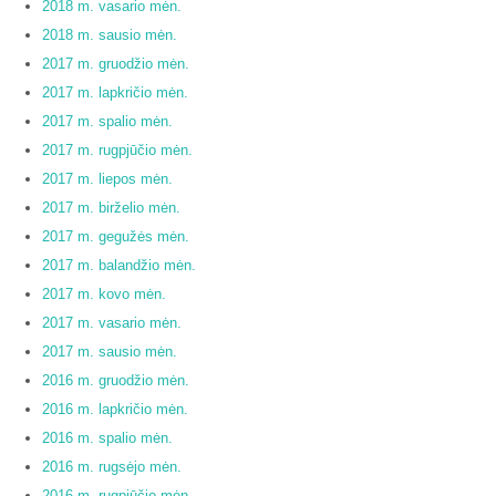
2018 m. vasario mėn.
2018 m. sausio mėn.
2017 m. gruodžio mėn.
2017 m. lapkričio mėn.
2017 m. spalio mėn.
2017 m. rugpjūčio mėn.
2017 m. liepos mėn.
2017 m. birželio mėn.
2017 m. gegužės mėn.
2017 m. balandžio mėn.
2017 m. kovo mėn.
2017 m. vasario mėn.
2017 m. sausio mėn.
2016 m. gruodžio mėn.
2016 m. lapkričio mėn.
2016 m. spalio mėn.
2016 m. rugsėjo mėn.
2016 m. rugpjūčio mėn.