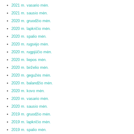
2021 m. vasario mėn.
2021 m. sausio mėn.
2020 m. gruodžio mėn.
2020 m. lapkričio mėn.
2020 m. spalio mėn.
2020 m. rugsėjo mėn.
2020 m. rugpjūčio mėn.
2020 m. liepos mėn.
2020 m. birželio mėn.
2020 m. gegužės mėn.
2020 m. balandžio mėn.
2020 m. kovo mėn.
2020 m. vasario mėn.
2020 m. sausio mėn.
2019 m. gruodžio mėn.
2019 m. lapkričio mėn.
2019 m. spalio mėn.