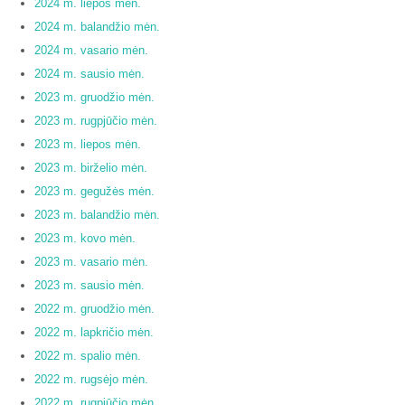
2024 m. liepos mėn.
2024 m. balandžio mėn.
2024 m. vasario mėn.
2024 m. sausio mėn.
2023 m. gruodžio mėn.
2023 m. rugpjūčio mėn.
2023 m. liepos mėn.
2023 m. birželio mėn.
2023 m. gegužės mėn.
2023 m. balandžio mėn.
2023 m. kovo mėn.
2023 m. vasario mėn.
2023 m. sausio mėn.
2022 m. gruodžio mėn.
2022 m. lapkričio mėn.
2022 m. spalio mėn.
2022 m. rugsėjo mėn.
2022 m. rugpjūčio mėn.