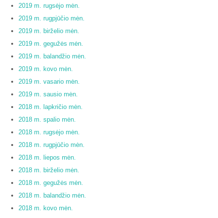
2019 m. rugsėjo mėn.
2019 m. rugpjūčio mėn.
2019 m. birželio mėn.
2019 m. gegužės mėn.
2019 m. balandžio mėn.
2019 m. kovo mėn.
2019 m. vasario mėn.
2019 m. sausio mėn.
2018 m. lapkričio mėn.
2018 m. spalio mėn.
2018 m. rugsėjo mėn.
2018 m. rugpjūčio mėn.
2018 m. liepos mėn.
2018 m. birželio mėn.
2018 m. gegužės mėn.
2018 m. balandžio mėn.
2018 m. kovo mėn.