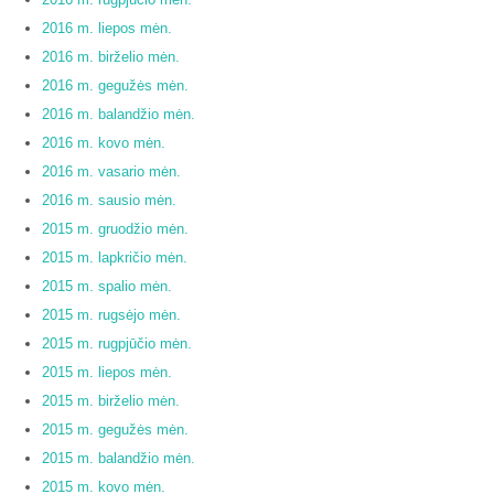
2016 m. liepos mėn.
2016 m. birželio mėn.
2016 m. gegužės mėn.
2016 m. balandžio mėn.
2016 m. kovo mėn.
2016 m. vasario mėn.
2016 m. sausio mėn.
2015 m. gruodžio mėn.
2015 m. lapkričio mėn.
2015 m. spalio mėn.
2015 m. rugsėjo mėn.
2015 m. rugpjūčio mėn.
2015 m. liepos mėn.
2015 m. birželio mėn.
2015 m. gegužės mėn.
2015 m. balandžio mėn.
2015 m. kovo mėn.