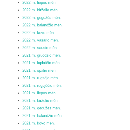
2022 m. liepos mėn.
2022 m. birželio mėn.
2022 m. gegužės mėn.
2022 m. balandžio mėn.
2022 m. kovo mėn.
2022 m. vasario mėn.
2022 m. sausio mėn.
2021 m. gruodžio mėn.
2021 m. lapkričio mėn.
2021 m. spalio mėn.
2021 m. rugsėjo mėn.
2021 m. rugpjūčio mėn.
2021 m. liepos mėn.
2021 m. birželio mėn.
2021 m. gegužės mėn.
2021 m. balandžio mėn.
2021 m. kovo mėn.