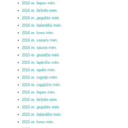
2016 m. liepos mėn.
2016 m. birželio mėn.
2016 m. gegužės mėn.
2016 m. balandžio mėn.
2016 m. kovo mėn.
2016 m. vasario mėn.
2016 m. sausio mėn.
2015 m. gruodžio mėn.
2015 m. lapkričio mėn.
2015 m. spalio mėn.
2015 m. rugsėjo mėn.
2015 m. rugpjūčio mėn.
2015 m. liepos mėn.
2015 m. birželio mėn.
2015 m. gegužės mėn.
2015 m. balandžio mėn.
2015 m. kovo mėn.