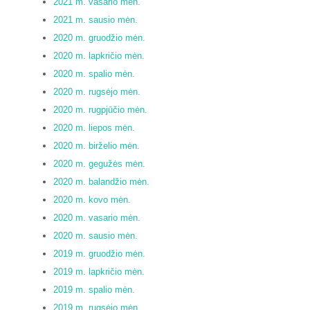
2021 m. vasario mėn.
2021 m. sausio mėn.
2020 m. gruodžio mėn.
2020 m. lapkričio mėn.
2020 m. spalio mėn.
2020 m. rugsėjo mėn.
2020 m. rugpjūčio mėn.
2020 m. liepos mėn.
2020 m. birželio mėn.
2020 m. gegužės mėn.
2020 m. balandžio mėn.
2020 m. kovo mėn.
2020 m. vasario mėn.
2020 m. sausio mėn.
2019 m. gruodžio mėn.
2019 m. lapkričio mėn.
2019 m. spalio mėn.
2019 m. rugsėjo mėn.