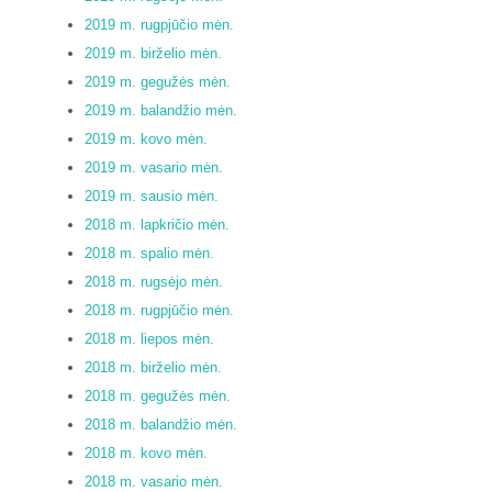
2019 m. rugpjūčio mėn.
2019 m. birželio mėn.
2019 m. gegužės mėn.
2019 m. balandžio mėn.
2019 m. kovo mėn.
2019 m. vasario mėn.
2019 m. sausio mėn.
2018 m. lapkričio mėn.
2018 m. spalio mėn.
2018 m. rugsėjo mėn.
2018 m. rugpjūčio mėn.
2018 m. liepos mėn.
2018 m. birželio mėn.
2018 m. gegužės mėn.
2018 m. balandžio mėn.
2018 m. kovo mėn.
2018 m. vasario mėn.