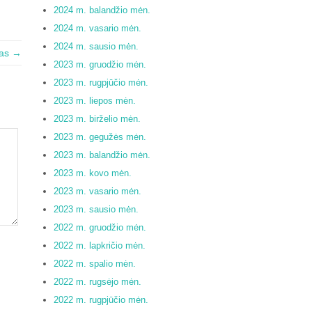
2024 m. balandžio mėn.
2024 m. vasario mėn.
2024 m. sausio mėn.
tas →
2023 m. gruodžio mėn.
2023 m. rugpjūčio mėn.
2023 m. liepos mėn.
2023 m. birželio mėn.
2023 m. gegužės mėn.
2023 m. balandžio mėn.
2023 m. kovo mėn.
2023 m. vasario mėn.
2023 m. sausio mėn.
2022 m. gruodžio mėn.
2022 m. lapkričio mėn.
2022 m. spalio mėn.
2022 m. rugsėjo mėn.
2022 m. rugpjūčio mėn.