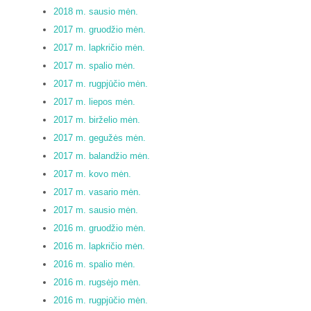
2018 m. sausio mėn.
2017 m. gruodžio mėn.
2017 m. lapkričio mėn.
2017 m. spalio mėn.
2017 m. rugpjūčio mėn.
2017 m. liepos mėn.
2017 m. birželio mėn.
2017 m. gegužės mėn.
2017 m. balandžio mėn.
2017 m. kovo mėn.
2017 m. vasario mėn.
2017 m. sausio mėn.
2016 m. gruodžio mėn.
2016 m. lapkričio mėn.
2016 m. spalio mėn.
2016 m. rugsėjo mėn.
2016 m. rugpjūčio mėn.