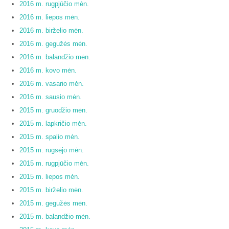
2016 m. rugpjūčio mėn.
2016 m. liepos mėn.
2016 m. birželio mėn.
2016 m. gegužės mėn.
2016 m. balandžio mėn.
2016 m. kovo mėn.
2016 m. vasario mėn.
2016 m. sausio mėn.
2015 m. gruodžio mėn.
2015 m. lapkričio mėn.
2015 m. spalio mėn.
2015 m. rugsėjo mėn.
2015 m. rugpjūčio mėn.
2015 m. liepos mėn.
2015 m. birželio mėn.
2015 m. gegužės mėn.
2015 m. balandžio mėn.