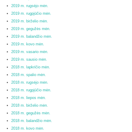
2019 m. rugsėjo mėn.
2019 m. rugpjūčio mėn.
2019 m. birželio mėn.
2019 m. gegužės mėn.
2019 m. balandžio mėn.
2019 m. kovo mėn.
2019 m. vasario mėn.
2019 m. sausio mėn.
2018 m. lapkričio mėn.
2018 m. spalio mėn.
2018 m. rugsėjo mėn.
2018 m. rugpjūčio mėn.
2018 m. liepos mėn.
2018 m. birželio mėn.
2018 m. gegužės mėn.
2018 m. balandžio mėn.
2018 m. kovo mėn.