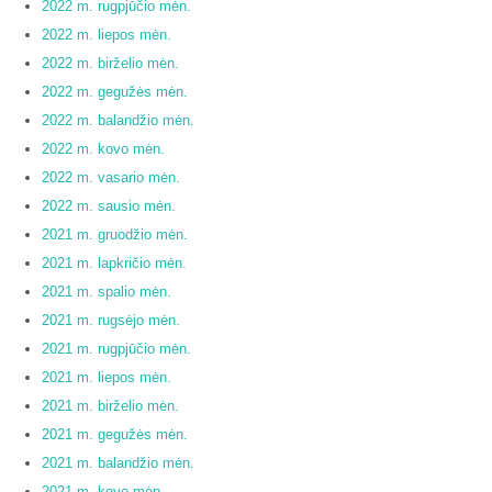
2022 m. rugpjūčio mėn.
2022 m. liepos mėn.
2022 m. birželio mėn.
2022 m. gegužės mėn.
2022 m. balandžio mėn.
2022 m. kovo mėn.
2022 m. vasario mėn.
2022 m. sausio mėn.
2021 m. gruodžio mėn.
2021 m. lapkričio mėn.
2021 m. spalio mėn.
2021 m. rugsėjo mėn.
2021 m. rugpjūčio mėn.
2021 m. liepos mėn.
2021 m. birželio mėn.
2021 m. gegužės mėn.
2021 m. balandžio mėn.
2021 m. kovo mėn.