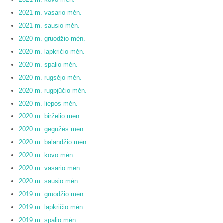
2021 m. vasario mėn.
2021 m. sausio mėn.
2020 m. gruodžio mėn.
2020 m. lapkričio mėn.
2020 m. spalio mėn.
2020 m. rugsėjo mėn.
2020 m. rugpjūčio mėn.
2020 m. liepos mėn.
2020 m. birželio mėn.
2020 m. gegužės mėn.
2020 m. balandžio mėn.
2020 m. kovo mėn.
2020 m. vasario mėn.
2020 m. sausio mėn.
2019 m. gruodžio mėn.
2019 m. lapkričio mėn.
2019 m. spalio mėn.