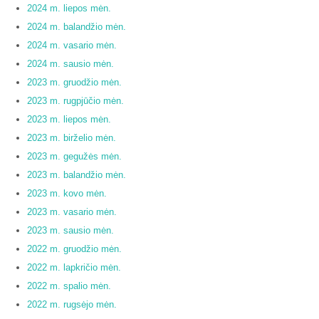
2024 m. liepos mėn.
2024 m. balandžio mėn.
2024 m. vasario mėn.
2024 m. sausio mėn.
2023 m. gruodžio mėn.
2023 m. rugpjūčio mėn.
2023 m. liepos mėn.
2023 m. birželio mėn.
2023 m. gegužės mėn.
2023 m. balandžio mėn.
2023 m. kovo mėn.
2023 m. vasario mėn.
2023 m. sausio mėn.
2022 m. gruodžio mėn.
2022 m. lapkričio mėn.
2022 m. spalio mėn.
2022 m. rugsėjo mėn.