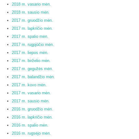
2018 m. vasario mėn.
2018 m. sausio mėn.
2017 m. gruodžio mėn.
2017 m. lapkričio mėn.
2017 m. spalio mėn.
2017 m. rugpjūčio mėn.
2017 m. liepos mėn.
2017 m. birželio mėn.
2017 m. gegužės mėn.
2017 m. balandžio mėn.
2017 m. kovo mėn.
2017 m. vasario mėn.
2017 m. sausio mėn.
2016 m. gruodžio mėn.
2016 m. lapkričio mėn.
2016 m. spalio mėn.
2016 m. rugsėjo mėn.