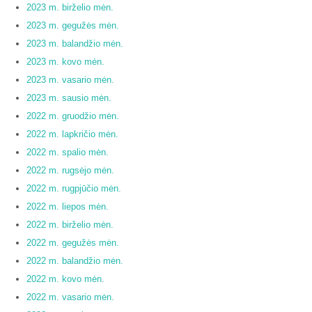
2023 m. birželio mėn.
2023 m. gegužės mėn.
2023 m. balandžio mėn.
2023 m. kovo mėn.
2023 m. vasario mėn.
2023 m. sausio mėn.
2022 m. gruodžio mėn.
2022 m. lapkričio mėn.
2022 m. spalio mėn.
2022 m. rugsėjo mėn.
2022 m. rugpjūčio mėn.
2022 m. liepos mėn.
2022 m. birželio mėn.
2022 m. gegužės mėn.
2022 m. balandžio mėn.
2022 m. kovo mėn.
2022 m. vasario mėn.