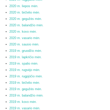
2020 m. liepos mėn.
2020 m. birželio mėn.
2020 m. gegužės mėn.
2020 m. balandžio mėn.
2020 m. kovo mėn.
2020 m. vasario mėn.
2020 m. sausio mėn.
2019 m. gruodžio mėn.
2019 m. lapkričio mėn.
2019 m. spalio mėn.
2019 m. rugsėjo mėn.
2019 m. rugpjūčio mėn.
2019 m. birželio mėn.
2019 m. gegužės mėn.
2019 m. balandžio mėn.
2019 m. kovo mėn.
2019 m. vasario mėn.