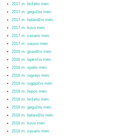
2017 m. birželio mėn.
2017 m. gegužės mėn.
2017 m. balandžio mėn.
2017 m. kovo mėn.
2017 m. vasario mėn.
2017 m. sausio mėn.
2016 m. gruodžio mėn.
2016 m. lapkričio mėn.
2016 m. spalio mėn.
2016 m. rugsėjo mėn.
2016 m. rugpjūčio mėn.
2016 m. liepos mėn.
2016 m. birželio mėn.
2016 m. gegužės mėn.
2016 m. balandžio mėn.
2016 m. kovo mėn.
2016 m. vasario mėn.