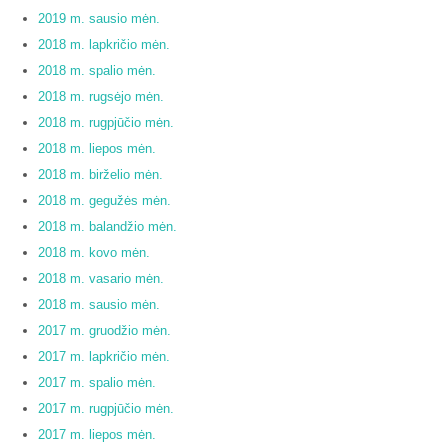
2019 m. sausio mėn.
2018 m. lapkričio mėn.
2018 m. spalio mėn.
2018 m. rugsėjo mėn.
2018 m. rugpjūčio mėn.
2018 m. liepos mėn.
2018 m. birželio mėn.
2018 m. gegužės mėn.
2018 m. balandžio mėn.
2018 m. kovo mėn.
2018 m. vasario mėn.
2018 m. sausio mėn.
2017 m. gruodžio mėn.
2017 m. lapkričio mėn.
2017 m. spalio mėn.
2017 m. rugpjūčio mėn.
2017 m. liepos mėn.