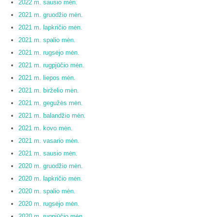
2022 m. sausio mėn.
2021 m. gruodžio mėn.
2021 m. lapkričio mėn.
2021 m. spalio mėn.
2021 m. rugsėjo mėn.
2021 m. rugpjūčio mėn.
2021 m. liepos mėn.
2021 m. birželio mėn.
2021 m. gegužės mėn.
2021 m. balandžio mėn.
2021 m. kovo mėn.
2021 m. vasario mėn.
2021 m. sausio mėn.
2020 m. gruodžio mėn.
2020 m. lapkričio mėn.
2020 m. spalio mėn.
2020 m. rugsėjo mėn.
2020 m. rugpjūčio mėn.