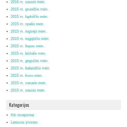
2016 m. sausio mėn.
2015 m. gruodžio mėn.
2015 m. lapkričio mėn.
2015 m. spalio mėn.
2015 m. rugsėjo mėn.
2015 m. rugpjūčio mėn.
2015 m. liepos mėn.
2015 m. birželio mėn.
2015 m. gegužės mėn.
2015 m. balandžio mėn.
2015 m. kovo mėn.
2015 m. vasario mėn.
2015 m. sausio mėn.
Kategorijos
Kiti straipsniai
Lietuvos įmonės