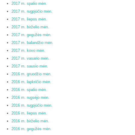
2017 m. spalio mėn.
2017 m. rugpjūčio mėn.
2017 m. liepos mėn.
2017 m. birželio mėn.
2017 m. gegužės mėn.
2017 m. balandžio mėn.
2017 m. kovo mėn.
2017 m. vasario mėn.
2017 m. sausio mėn.
2016 m. gruodžio mėn.
2016 m. lapkričio mėn.
2016 m. spalio mėn.
2016 m. rugsėjo mėn.
2016 m. rugpjūčio mėn.
2016 m. liepos mėn.
2016 m. birželio mėn.
2016 m. gegužės mėn.