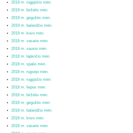
2019 m. rugpjūčio mėn.
2019 m. birželio mėn.
2019 m. gegužės mėn.
2019 m. balandžio mėn.
2019 m. kovo mėn.
2019 m. vasario mėn.
2019 m. sausio mėn.
2018 m. lapkričio mėn.
2018 m. spalio mėn.
2018 m. rugsėjo mėn.
2018 m. rugpjūčio mėn.
2018 m. liepos mėn.
2018 m. birželio mėn.
2018 m. gegužės mėn.
2018 m. balandžio mėn.
2018 m. kovo mėn.
2018 m. vasario mėn.