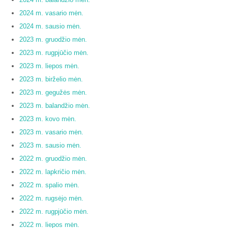
2024 m. vasario mėn.
2024 m. sausio mėn.
2023 m. gruodžio mėn.
2023 m. rugpjūčio mėn.
2023 m. liepos mėn.
2023 m. birželio mėn.
2023 m. gegužės mėn.
2023 m. balandžio mėn.
2023 m. kovo mėn.
2023 m. vasario mėn.
2023 m. sausio mėn.
2022 m. gruodžio mėn.
2022 m. lapkričio mėn.
2022 m. spalio mėn.
2022 m. rugsėjo mėn.
2022 m. rugpjūčio mėn.
2022 m. liepos mėn.