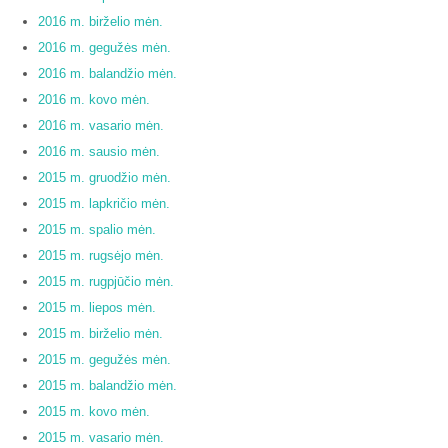
2016 m. birželio mėn.
2016 m. gegužės mėn.
2016 m. balandžio mėn.
2016 m. kovo mėn.
2016 m. vasario mėn.
2016 m. sausio mėn.
2015 m. gruodžio mėn.
2015 m. lapkričio mėn.
2015 m. spalio mėn.
2015 m. rugsėjo mėn.
2015 m. rugpjūčio mėn.
2015 m. liepos mėn.
2015 m. birželio mėn.
2015 m. gegužės mėn.
2015 m. balandžio mėn.
2015 m. kovo mėn.
2015 m. vasario mėn.