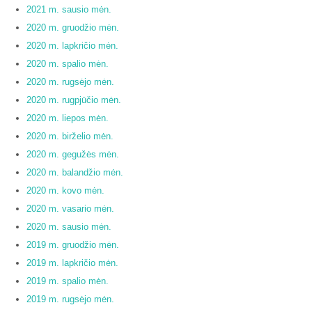
2021 m. sausio mėn.
2020 m. gruodžio mėn.
2020 m. lapkričio mėn.
2020 m. spalio mėn.
2020 m. rugsėjo mėn.
2020 m. rugpjūčio mėn.
2020 m. liepos mėn.
2020 m. birželio mėn.
2020 m. gegužės mėn.
2020 m. balandžio mėn.
2020 m. kovo mėn.
2020 m. vasario mėn.
2020 m. sausio mėn.
2019 m. gruodžio mėn.
2019 m. lapkričio mėn.
2019 m. spalio mėn.
2019 m. rugsėjo mėn.