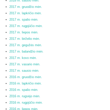
2018 m. sausio mėn.
2017 m. gruodžio mėn.
2017 m. lapkričio mėn.
2017 m. spalio mėn.
2017 m. rugpjūčio mėn.
2017 m. liepos mėn.
2017 m. birželio mėn.
2017 m. gegužės mėn.
2017 m. balandžio mėn.
2017 m. kovo mėn.
2017 m. vasario mėn.
2017 m. sausio mėn.
2016 m. gruodžio mėn.
2016 m. lapkričio mėn.
2016 m. spalio mėn.
2016 m. rugsėjo mėn.
2016 m. rugpjūčio mėn.
2016 m. liepos mėn.