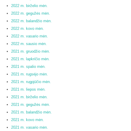
2022 m. birželio mėn.
2022 m. gegužės mėn.
2022 m. balandžio mėn.
2022 m. kovo mėn.
2022 m. vasario mėn.
2022 m. sausio mėn.
2021 m. gruodžio mėn.
2021 m. lapkričio mėn.
2021 m. spalio mėn.
2021 m. rugsėjo mėn.
2021 m. rugpjūčio mėn.
2021 m. liepos mėn.
2021 m. birželio mėn.
2021 m. gegužės mėn.
2021 m. balandžio mėn.
2021 m. kovo mėn.
2021 m. vasario mėn.