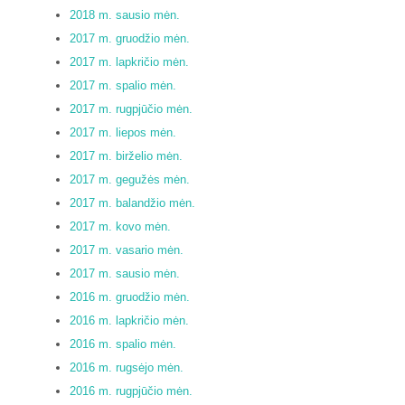
2018 m. sausio mėn.
2017 m. gruodžio mėn.
2017 m. lapkričio mėn.
2017 m. spalio mėn.
2017 m. rugpjūčio mėn.
2017 m. liepos mėn.
2017 m. birželio mėn.
2017 m. gegužės mėn.
2017 m. balandžio mėn.
2017 m. kovo mėn.
2017 m. vasario mėn.
2017 m. sausio mėn.
2016 m. gruodžio mėn.
2016 m. lapkričio mėn.
2016 m. spalio mėn.
2016 m. rugsėjo mėn.
2016 m. rugpjūčio mėn.