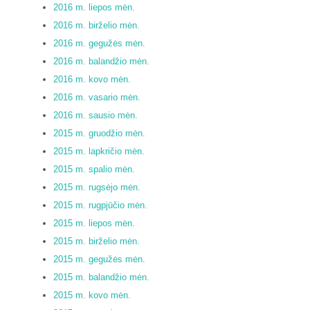
2016 m. liepos mėn.
2016 m. birželio mėn.
2016 m. gegužės mėn.
2016 m. balandžio mėn.
2016 m. kovo mėn.
2016 m. vasario mėn.
2016 m. sausio mėn.
2015 m. gruodžio mėn.
2015 m. lapkričio mėn.
2015 m. spalio mėn.
2015 m. rugsėjo mėn.
2015 m. rugpjūčio mėn.
2015 m. liepos mėn.
2015 m. birželio mėn.
2015 m. gegužės mėn.
2015 m. balandžio mėn.
2015 m. kovo mėn.