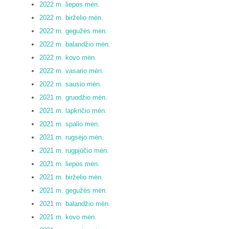
2022 m. liepos mėn.
2022 m. birželio mėn.
2022 m. gegužės mėn.
2022 m. balandžio mėn.
2022 m. kovo mėn.
2022 m. vasario mėn.
2022 m. sausio mėn.
2021 m. gruodžio mėn.
2021 m. lapkričio mėn.
2021 m. spalio mėn.
2021 m. rugsėjo mėn.
2021 m. rugpjūčio mėn.
2021 m. liepos mėn.
2021 m. birželio mėn.
2021 m. gegužės mėn.
2021 m. balandžio mėn.
2021 m. kovo mėn.