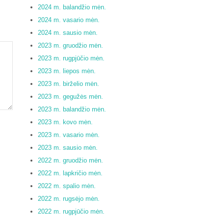
2024 m. balandžio mėn.
2024 m. vasario mėn.
2024 m. sausio mėn.
2023 m. gruodžio mėn.
2023 m. rugpjūčio mėn.
2023 m. liepos mėn.
2023 m. birželio mėn.
2023 m. gegužės mėn.
2023 m. balandžio mėn.
2023 m. kovo mėn.
2023 m. vasario mėn.
2023 m. sausio mėn.
2022 m. gruodžio mėn.
2022 m. lapkričio mėn.
2022 m. spalio mėn.
2022 m. rugsėjo mėn.
2022 m. rugpjūčio mėn.