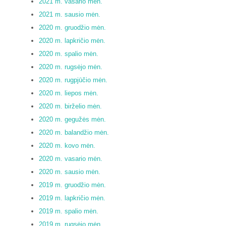
2021 m. vasario mėn.
2021 m. sausio mėn.
2020 m. gruodžio mėn.
2020 m. lapkričio mėn.
2020 m. spalio mėn.
2020 m. rugsėjo mėn.
2020 m. rugpjūčio mėn.
2020 m. liepos mėn.
2020 m. birželio mėn.
2020 m. gegužės mėn.
2020 m. balandžio mėn.
2020 m. kovo mėn.
2020 m. vasario mėn.
2020 m. sausio mėn.
2019 m. gruodžio mėn.
2019 m. lapkričio mėn.
2019 m. spalio mėn.
2019 m. rugsėjo mėn.