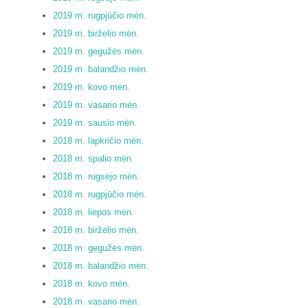
2019 m. rugpjūčio mėn.
2019 m. birželio mėn.
2019 m. gegužės mėn.
2019 m. balandžio mėn.
2019 m. kovo mėn.
2019 m. vasario mėn.
2019 m. sausio mėn.
2018 m. lapkričio mėn.
2018 m. spalio mėn.
2018 m. rugsėjo mėn.
2018 m. rugpjūčio mėn.
2018 m. liepos mėn.
2018 m. birželio mėn.
2018 m. gegužės mėn.
2018 m. balandžio mėn.
2018 m. kovo mėn.
2018 m. vasario mėn.